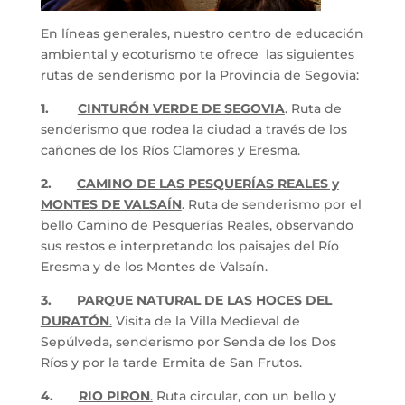
En líneas generales, nuestro centro de educación
ambiental y ecoturismo te ofrece las siguientes
rutas de senderismo por la Provincia de Segovia:
1.
CINTURÓN VERDE DE SEGOVIA
. Ruta de
senderismo que rodea la ciudad a través de los
cañones de los Ríos Clamores y Eresma.
2.
CAMINO DE LAS PESQUERÍAS REALES y
MONTES DE VALSAÍN
. Ruta de senderismo por el
bello Camino de Pesquerías Reales, observando
sus restos e interpretando los paisajes del Río
Eresma y de los Montes de Valsaín.
3.
PARQUE NATURAL DE LAS HOCES DEL
DURATÓN
.
Visita de la Villa Medieval de
Sepúlveda, senderismo por Senda de los Dos
Ríos y por la tarde Ermita de San Frutos.
4.
RIO PIRON
.
Ruta circular, con un bello y