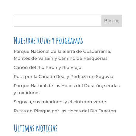
Nuestras rutas y programas
Parque Nacional de la Sierra de Guadarrama,
Montes de Valsaín y Camino de Pesquerías
Cañón del Río Pirón y Río Viejo
Ruta por la Cañada Real y Pedraza en Segovia
Parque Natural de las Hoces del Duratón, sendas
y miradores
Segovia, sus miradores y el cinturón verde
Rutas en Piragua por las Hoces del Río Duratón
Ultimas noticias