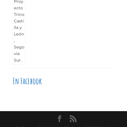
En Facebook