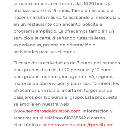
jornada comienza en torno a las 10.30 horas y
finalizas sobre las 16 horas. También es posible
hacer una ruta más corta acabando al mediodía o
en un restaurante con encanto. Solicite el
programa ampliado. Le ofrecemos también un
servicio a la carta, diseñando rutas, talleres,
experiencias, prueba de orientación o
actividades para sus clientes.
El coste de la actividad es de 7 euros por persona
para grupos de más de 20 personas y 10 euros
para grupos menores, incluyendo IVA, seguros,
material de observación y permisos. También les
ofrecemos una ruta a la carta en furgoneta de
pasajeros por 150 euros el grupo. Esta propuesta
se amplía en nuestra web
www.senderosdelduraton.com
. Información y
reservas en el teléfono 616258542 o correo
electrónico a
senderosdelduraton@gmail.com
.