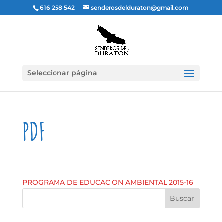
616 258 542
senderosdelduraton@gmail.com
Seleccionar página
PDF
PROGRAMA DE EDUCACION AMBIENTAL 2015-16