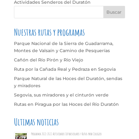
Actividades Senderos del Duratón
Nuestras rutas y programas
Parque Nacional de la Sierra de Guadarrama,
Montes de Valsaín y Camino de Pesquerías
Cañón del Río Pirón y Río Viejo
Ruta por la Cañada Real y Pedraza en Segovia
Parque Natural de las Hoces del Duratón, sendas
y miradores
Segovia, sus miradores y el cinturón verde
Rutas en Piragua por las Hoces del Río Duratón
Ultimas noticias
Programa 2021-2022 Actividades Extraescolares y Rutas para Colegios