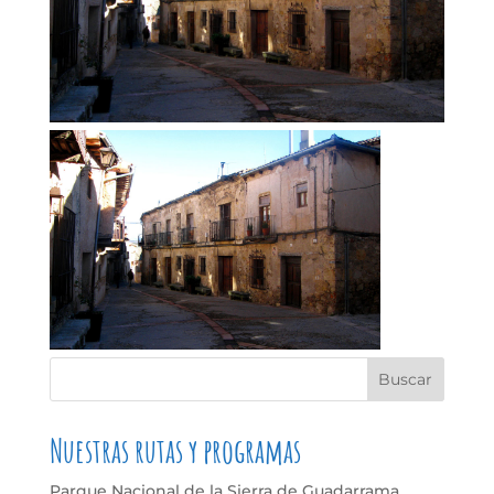
Nuestras rutas y programas
Parque Nacional de la Sierra de Guadarrama,