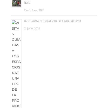
Segovia
2 octubre, 2015
VISITAS GUIADAS A LOS ESPACIOS NATURALES DE LA PROVINCIA DE SEGOVIA
21 julio, 2014